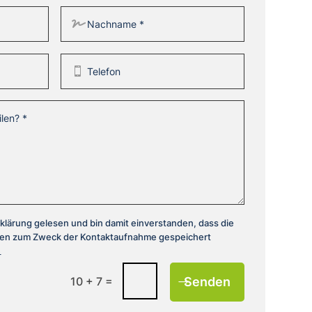
klärung gelesen und bin damit einverstanden, dass die
nen zum Zweck der Kontaktaufnahme gespeichert
.
=
Senden
10 + 7