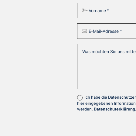
Ich habe die Datenschutzer
hier eingegebenen Informatio
werden.
Datenschuterklärung