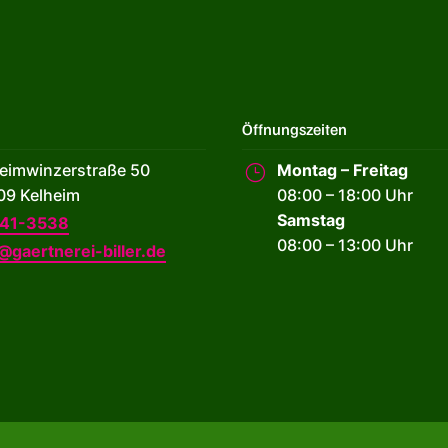
Öffnungszeiten
eimwinzerstraße 50
Montag – Freitag
}
09 Kelheim
08:00 – 18:00 Uhr
Samstag
41-3538
08:00 – 13:00 Uhr
@gaertnerei-biller.de