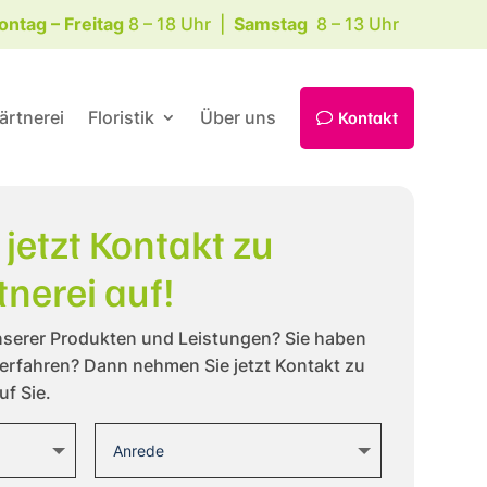
ntag – Freitag
8 – 18 Uhr |
Samstag
8 – 13 Uhr
Kontakt
ärtnerei
Floristik
Über uns
jetzt Kontakt zu
nerei auf!
nserer Produkten und Leistungen? Sie haben
erfahren? Dann nehmen Sie jetzt Kontakt zu
uf Sie.